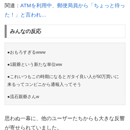
関連：
ATMを利用中、郵便局員から「ちょっと待っ
た！」と言われ…
みんなの反応
●おもろすぎるwww
●1親爺という新たな単位ww
●これいつもこの時期になるとガタイ良い人が50万買いに
来るってコンビニから通報入ってそう
●流石親爺さんw
思わぬ一幕に、他のユーザーたちからも大きな反響
が寄せられていました。