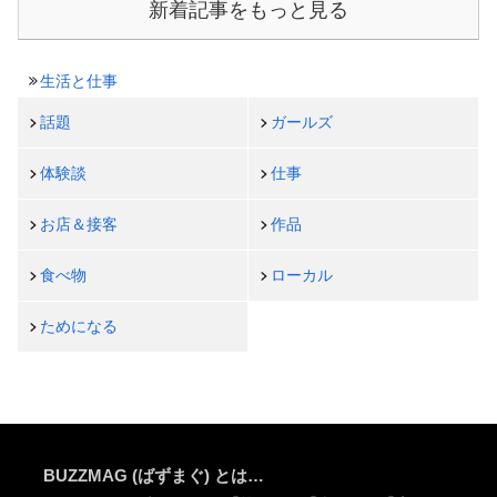
新着記事をもっと見る
生活と仕事
話題
ガールズ
体験談
仕事
お店＆接客
作品
食べ物
ローカル
ためになる
BUZZMAG (ばずまぐ) とは…