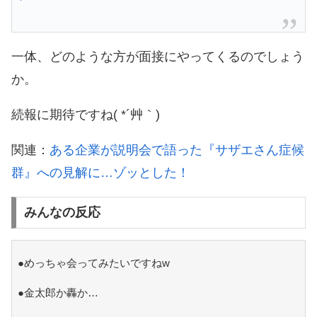
一体、どのような方が面接にやってくるのでしょう
か。
続報に期待ですね( *´艸｀)
関連：
ある企業が説明会で語った『サザエさん症候
群』への見解に…ゾッとした！
みんなの反応
●めっちゃ会ってみたいですねw
●金太郎か轟か…