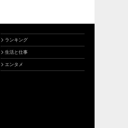
ランキング
生活と仕事
エンタメ