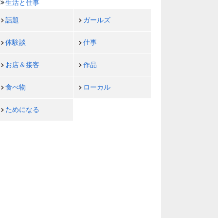
生活と仕事
話題
ガールズ
体験談
仕事
お店＆接客
作品
食べ物
ローカル
ためになる