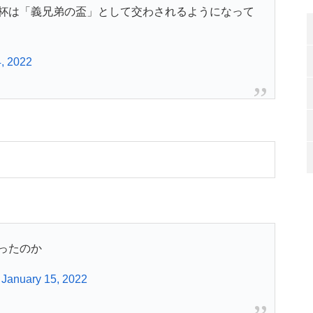
杯は「義兄弟の盃」として交わされるようになって
, 2022
ったのか
)
January 15, 2022