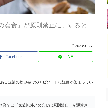
の会食』が原則禁止に。すると
2023/01/27
Facebook
LINE
、ある企業の飲み会でのエピソードに注目が集まってい
企業では「家族以外との会食は原則禁止」が通達さ