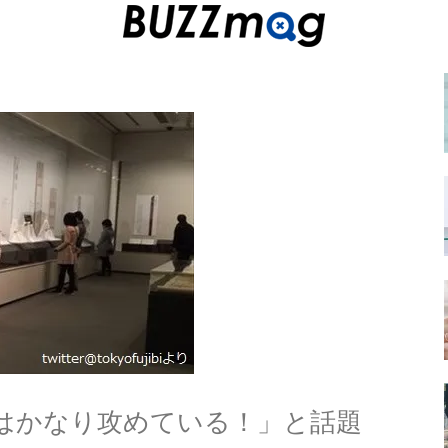
はかなり攻めている！」と話題