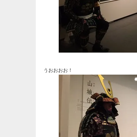
うおおおお！