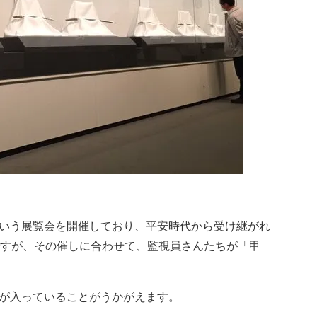
いう展覧会を開催しており、平安時代から受け継がれ
ですが、その催しに合わせて、監視員さんたちが「甲
が入っていることがうかがえます。