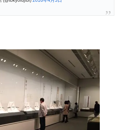
tokyofujibi)
2016年4月3日