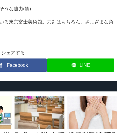
うな迫力(笑)
いる東京富士美術館。刀剣はもちろん、さまざまな角
シェアする
Facebook
LINE