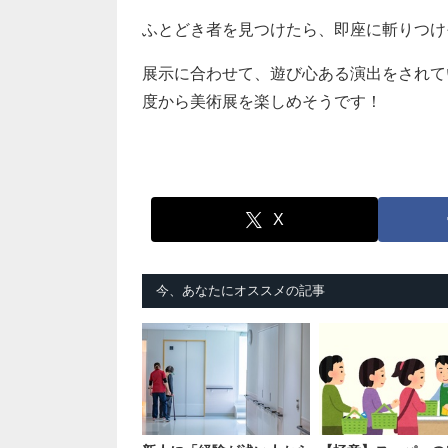
ふとどき者を見つけたら、即座に斬りつけそ
展示に合わせて、遊び心ある演出をされて
度から美術展を楽しめそうです！
X
今、あなたにオススメの記事