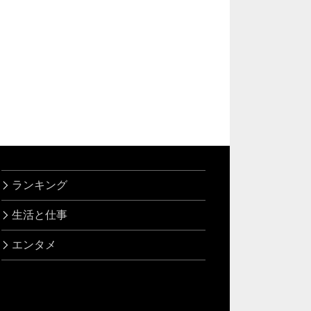
ランキング
生活と仕事
エンタメ