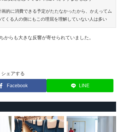
計画的に消費できる予定がたたなかったから、かえってム
めてくる人の側にもこの理屈を理解していない人は多い
ちからも大きな反響が寄せられていました。
シェアする
Facebook
LINE