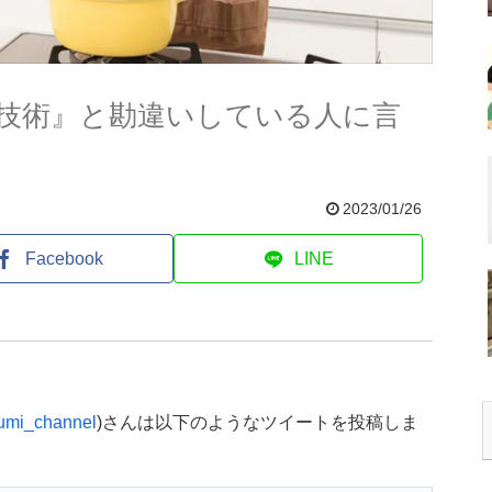
る技術』と勘違いしている人に言
2023/01/26
Facebook
LINE
mi_channel
)さんは以下のようなツイートを投稿しま