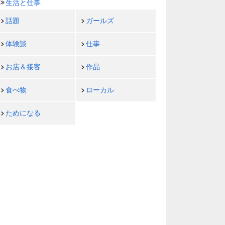
生活と仕事
話題
ガールズ
体験談
仕事
お店＆接客
作品
食べ物
ローカル
ためになる