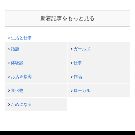
新着記事をもっと見る
生活と仕事
話題
ガールズ
体験談
仕事
お店＆接客
作品
食べ物
ローカル
ためになる