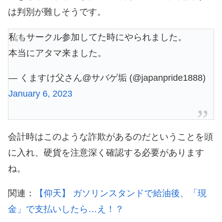
は判別が難しそうです。
私もサークル参加してた時にやられました。
本当にアタマ来ました。
— くますけ父さん@サバゲ垢 (@japanpride1888)
January 6, 2023
会計時はこのような詐欺があるのだということを頭
に入れ、硬貨を注意深く確認する必要があります
ね。
関連：
【仰天】 ガソリンスタンドで給油後、「現
金」で支払いしたら…え！？