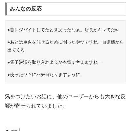
みんなの反応
●昔レジバイトしてたときあったなぁ。店長がキレてたw
●あとは重さを似せるために削ったやつですね。自販機から
出てくる
●電子決済を取り入れようか本気で考えますねー
●使ったヤツにバチ当たりますように
気をつけたいお話に、他のユーザーからも大きな反
響が寄せられていました。