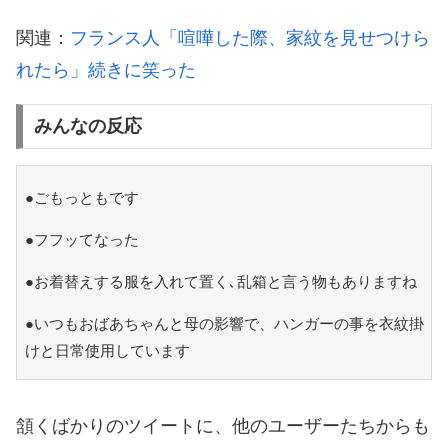
関連：
フランス人「喧嘩した際、家紋を見せつけら
れたら」続きに笑った
みんなの反応
●ごもっともです
●フフッてなった
●お着替えする服を入れて置く､乱箱と言う物もありますね
●いつもおばあちゃんと母の影響で、ハンガーの事を衣紋掛
けと日常使用しています
頷くばかりのツイートに、他のユーザーたちからも