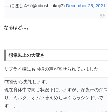
— にぼし🐟 (@niboshi_ikuji7)
December 25, 2021
なるほど…。
想像以上の大変さ
リプライ欄にも同様の声が寄せられていました。
FF外から失礼します。
現在育休中で同じ状況下にいますが、深夜帯のグズ
り、ミルク、オムツ替えめちゃくちゃシンドいで
す…。