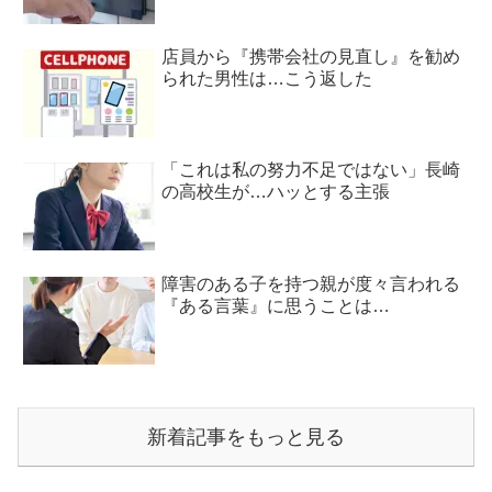
店員から『携帯会社の見直し』を勧め
られた男性は…こう返した
「これは私の努力不足ではない」長崎
の高校生が…ハッとする主張
障害のある子を持つ親が度々言われる
『ある言葉』に思うことは…
新着記事をもっと見る