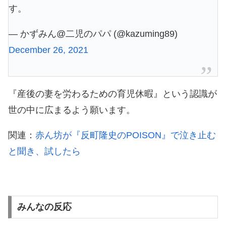
す。
— かずみん@二児のパパ (@kazuming89)
December 26, 2021
『産後の妻を労わるための育児休暇』という認識が
世の中に広まるよう願います。
関連：
赤ん坊が『反町隆史のPOISON』で泣き止む
と聞き、試したら
みんなの反応