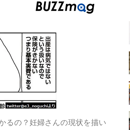
かるの？妊婦さんの現状を描い