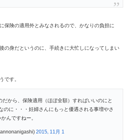
に保険の適用外とみなされるので、かなりの負担に
後の身だというのに、手続きに大忙しになってしまい
うです。
のだから、保険適用（ほぼ全額）すればいいのにと
なのに・・・妊婦さんにもっと優遇される事増やさ
いかんですねー。
nonanigashi)
2015, 11月 1