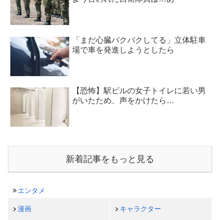
「まだ心臓バクバクしてる」立体駐車
場で車を発進しようとしたら
【恐怖】駅ビルの女子トイレに若い男
がいたため、声をかけたら…
新着記事をもっと見る
エンタメ
漫画
キャラクター