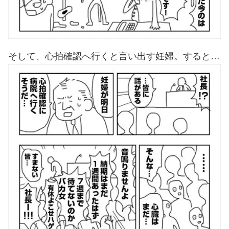
そして、心拍確認へ行くと言い出す妊婦。すると…