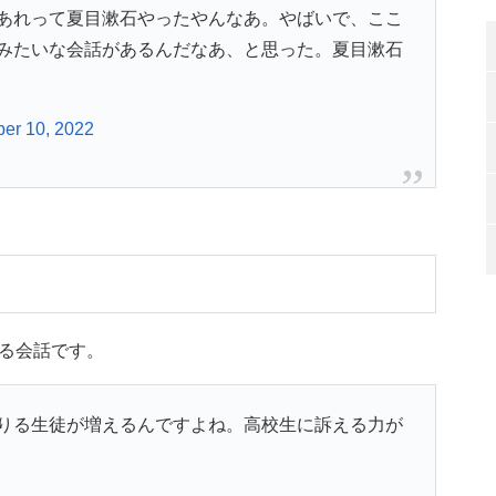
あれって夏目漱石やったやんなあ。やばいで、ここ
みたいな会話があるんだなあ、と思った。夏目漱石
er 10, 2022
る会話です。
りる生徒が増えるんですよね。高校生に訴える力が