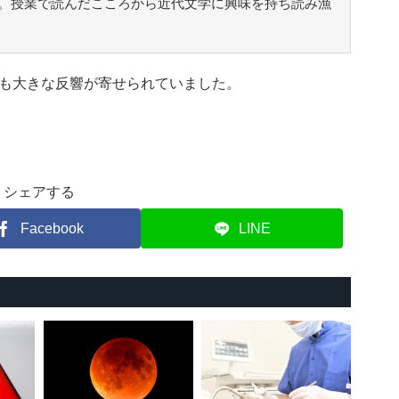
。授業で読んだこころから近代文学に興味を持ち読み漁
も大きな反響が寄せられていました。
シェアする
Facebook
LINE