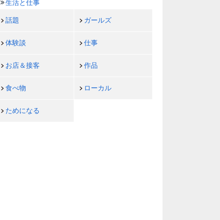
生活と仕事
話題
ガールズ
体験談
仕事
お店＆接客
作品
食べ物
ローカル
ためになる