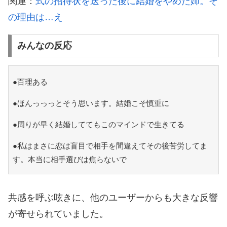
関連：
式の招待状を送った後に結婚をやめた姉。そ
の理由は…え
みんなの反応
●百理ある
●ほんっっっとそう思います。結婚こそ慎重に
●周りが早く結婚しててもこのマインドで生きてる
●私はまさに恋は盲目で相手を間違えてその後苦労してま
す。本当に相手選びは焦らないで
共感を呼ぶ呟きに、他のユーザーからも大きな反響
が寄せられていました。