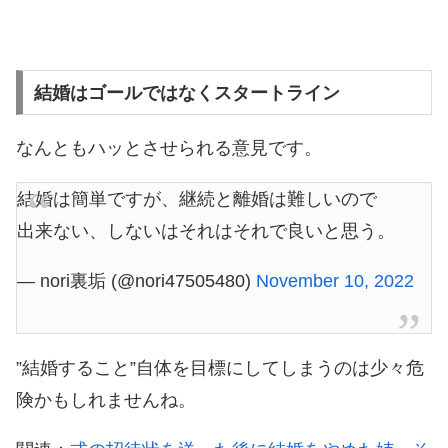
結婚はゴールではなくスタートライン
なんともハッとさせられる意見です。
結婚は簡単ですが、継続と離婚は難しいので
出来ない、しないはそれはそれで良いと思う。
— nori裏垢 (@nori47505480)
November 10, 2022
”結婚すること”自体を目標にしてしまうのは少々危
険かもしれませんね。