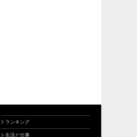
ランキング
生活と仕事