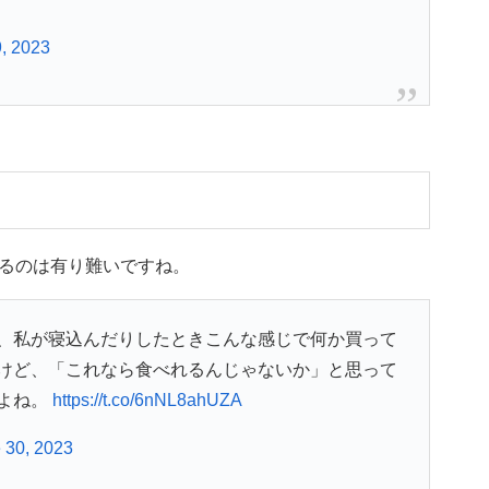
, 2023
るのは有り難いですね。
、私が寝込んだりしたときこんな感じで何か買って
けど、「これなら食べれるんじゃないか」と思って
よね。
https://t.co/6nNL8ahUZA
 30, 2023