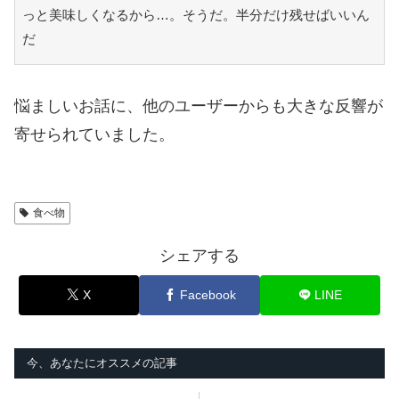
っと美味しくなるから…。そうだ。半分だけ残せばいいん
だ
悩ましいお話に、他のユーザーからも大きな反響が
寄せられていました。
食べ物
シェアする
X
Facebook
LINE
今、あなたにオススメの記事