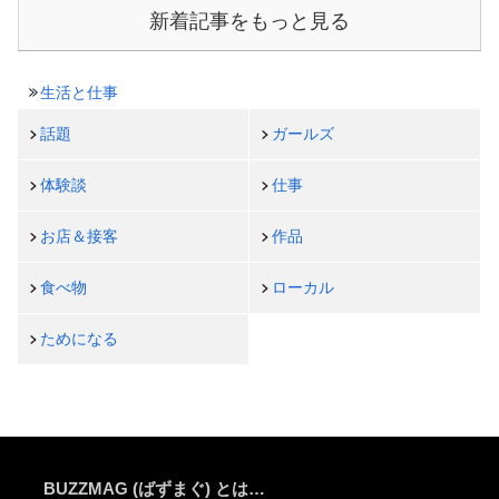
新着記事をもっと見る
生活と仕事
話題
ガールズ
体験談
仕事
お店＆接客
作品
食べ物
ローカル
ためになる
BUZZMAG (ばずまぐ) とは…