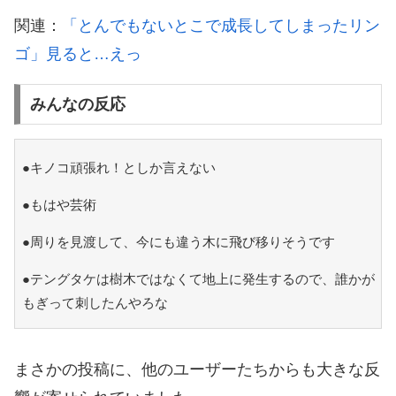
関連：
「とんでもないとこで成長してしまったリン
ゴ」見ると…えっ
みんなの反応
●キノコ頑張れ！としか言えない
●もはや芸術
●周りを見渡して、今にも違う木に飛び移りそうです
●テングタケは樹木ではなくて地上に発生するので、誰かが
もぎって刺したんやろな
まさかの投稿に、他のユーザーたちからも大きな反