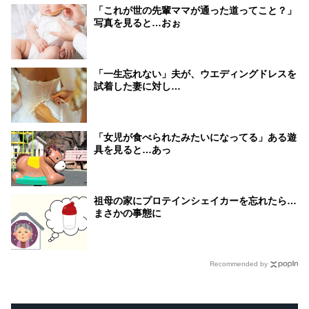
「これが世の先輩ママが通った道ってこと？」
写真を見ると…おぉ
「一生忘れない」夫が、ウエディングドレスを
試着した妻に対し…
「女児が食べられたみたいになってる」ある遊
具を見ると…あっ
祖母の家にプロテインシェイカーを忘れたら…
まさかの事態に
Recommended by