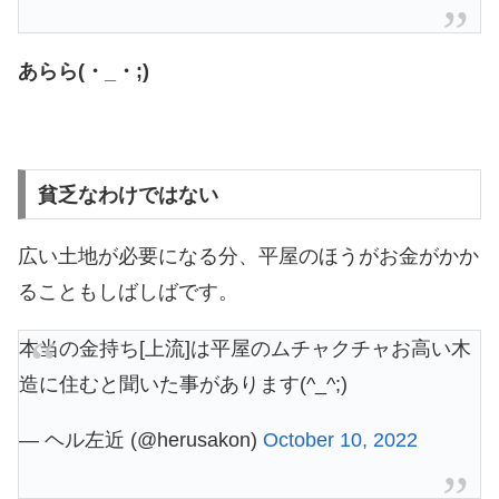
あらら(・_・;)
貧乏なわけではない
広い土地が必要になる分、平屋のほうがお金がかか
ることもしばしばです。
本当の金持ち[上流]は平屋のムチャクチャお高い木
造に住むと聞いた事があります(^_^;)
— ヘル左近 (@herusakon)
October 10, 2022