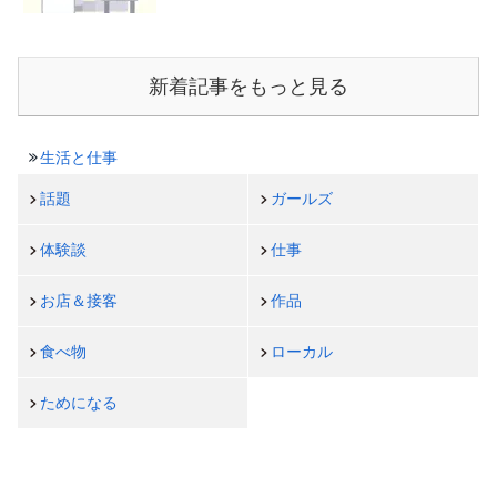
新着記事をもっと見る
生活と仕事
話題
ガールズ
体験談
仕事
お店＆接客
作品
食べ物
ローカル
ためになる