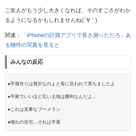
ご友人がもう少し大きくなれば、そのすごさがわか
るようになるかもしれませんね(;´∀｀)
関連：
「iPhoneの計測アプリで長さ測っただろ」あ
る物件の写真を見ると
みんなの反応
●平屋作りは贅沢なのよと母に言われて育ちましたよ
●平家でいいほど広い土地は勝利なんだよ…
●これは見事なブーメラン
●憧れの住宅…それは平屋