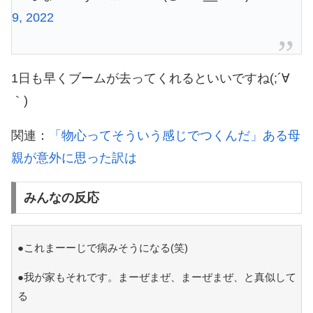
9, 2022
1日も早くブームが去ってくれるといいですね(;´∀
｀)
関連：
「物心ってそういう感じでつくんだ」ある母
親が意外に思った訳は
みんなの反応
●これまーーじで病みそうになる(笑)
●我が家もそれです。まーぜまぜ、まーぜまぜ、と真似して
る