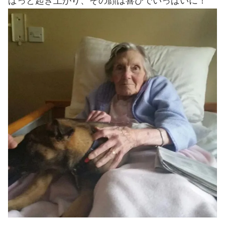
ぱっと起き上がり、その顔は喜びでいっぱいに！