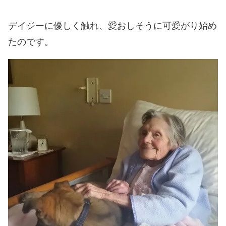
デイジーに優しく触れ、愛おしそうに可愛がり始め
たのです。