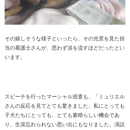
その嬉しそうな様子といったら、その光景を見た担
当の看護士さんが、思わず涙を流すほどだったとい
います。
スピーチを行ったマーシャル巡査も、「ミュリエル
さんの反応を見てとても驚きました。私にとっても
子犬たちにとっても、とても素晴らしい機会であ
り、生涯忘れられない思い出にもなりました。演説