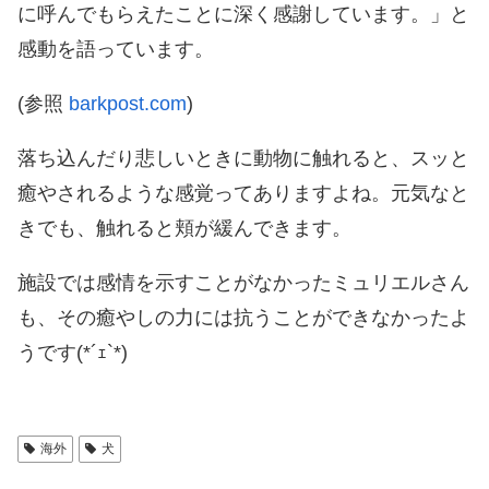
に呼んでもらえたことに深く感謝しています。」と
感動を語っています。
(参照
barkpost.com
)
落ち込んだり悲しいときに動物に触れると、スッと
癒やされるような感覚ってありますよね。元気なと
きでも、触れると頬が緩んできます。
施設では感情を示すことがなかったミュリエルさん
も、その癒やしの力には抗うことができなかったよ
うです(*´ｪ`*)
海外
犬