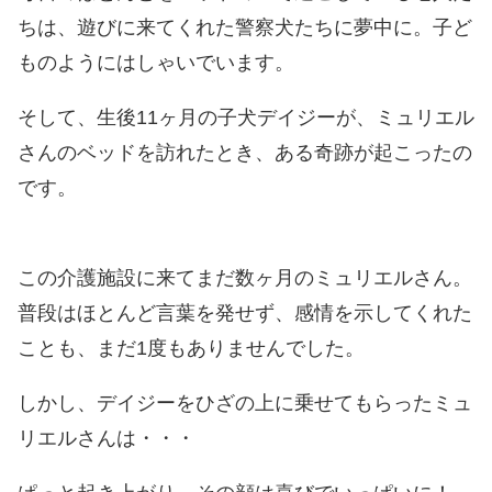
ちは、遊びに来てくれた警察犬たちに夢中に。子ど
ものようにはしゃいでいます。
そして、生後11ヶ月の子犬デイジーが、ミュリエル
さんのベッドを訪れたとき、ある奇跡が起こったの
です。
この介護施設に来てまだ数ヶ月のミュリエルさん。
普段はほとんど言葉を発せず、感情を示してくれた
ことも、まだ1度もありませんでした。
しかし、デイジーをひざの上に乗せてもらったミュ
リエルさんは・・・