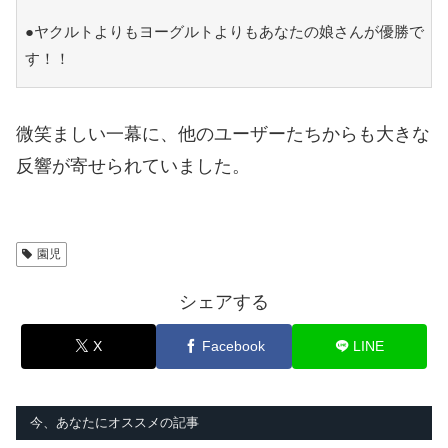
●ヤクルトよりもヨーグルトよりもあなたの娘さんが優勝で
す！！
微笑ましい一幕に、他のユーザーたちからも大きな
反響が寄せられていました。
園児
シェアする
X
Facebook
LINE
今、あなたにオススメの記事