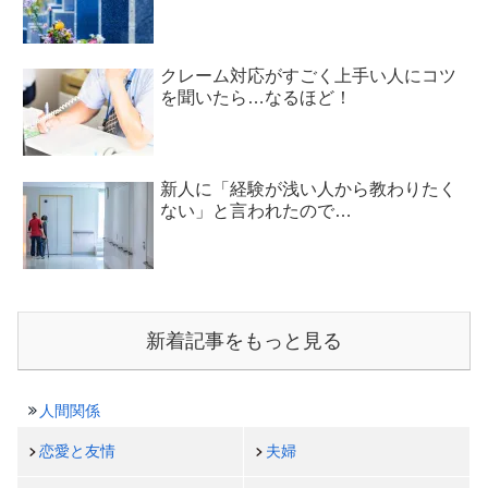
クレーム対応がすごく上手い人にコツ
を聞いたら…なるほど！
新人に「経験が浅い人から教わりたく
ない」と言われたので…
新着記事をもっと見る
人間関係
恋愛と友情
夫婦