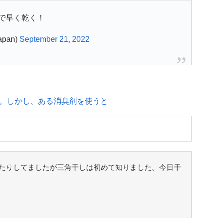
で早く乾く！
pan)
September 21, 2022
。しかし、ある消臭剤を使うと
たりしてましたが三角干しは初めて知りました。今日干