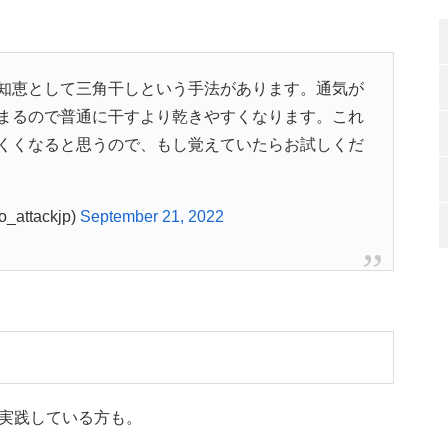
知恵として三角干しという手法があります。通気が
まるので普通に干すより乾きやすくなります。これ
くくなると思うので、もし覚えていたらお試しくだ
ttackjp)
September 21, 2022
実践している方も。