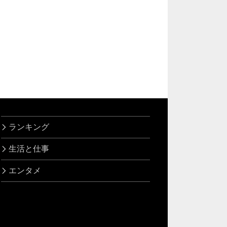
ランキング
生活と仕事
エンタメ