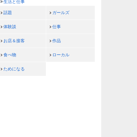
生活と仕事
話題
ガールズ
体験談
仕事
お店＆接客
作品
食べ物
ローカル
ためになる