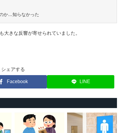
のか…知らなかった
も大きな反響が寄せられていました。
シェアする
Facebook
LINE