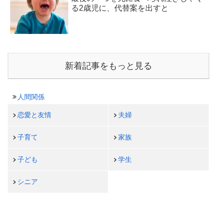
る2歳児に、代替案を出すと
新着記事をもっと見る
人間関係
恋愛と友情
夫婦
子育て
家族
子ども
学生
シニア