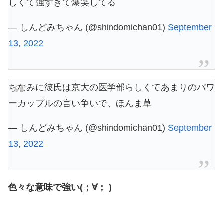
しくて強すぎて爆笑してる
— しんどみちゃん (@shindomichan01)
September
13, 2022
ちなみに彼氏は京大の医学部らしくてあまりのパワ
ーカップルの言い争いで、ほんま草
— しんどみちゃん (@shindomichan01)
September
13, 2022
色々な意味で強い(；∀； )