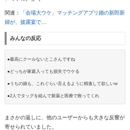
関連：
「会場大ウケ」マッチングアプリ婚の新郎新
婦が、披露宴で…
みんなの反応
●最高にクールないとこさんですね
●どっちが家庭入っても損失でウケる
●うちの娘も、これぐらい言えるように精進して欲しいw
●2人でタッグを組んで新薬と医療で救ってくれ
まさかの返しに、他のユーザーからも大きな反響が
寄せられていました。