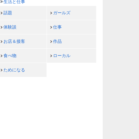
生活と仕事
話題
ガールズ
体験談
仕事
お店＆接客
作品
食べ物
ローカル
ためになる