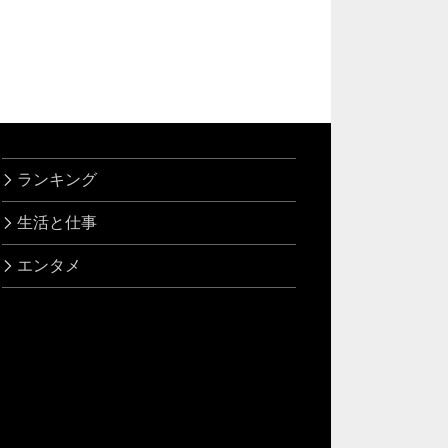
ランキング
生活と仕事
エンタメ