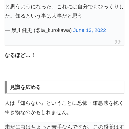
と思うようになった。これには自分でもびっくりし
た。知るという事は大事だと思う
— 黒川健史 (@ta_kurokawa)
June 13, 2022
なるほど…！
見識を広める
人は『知らない』ということに恐怖・嫌悪感を抱く
生き物なのかもしれません。
未だに虫はちょっと苦手なんですが、この感覚はす