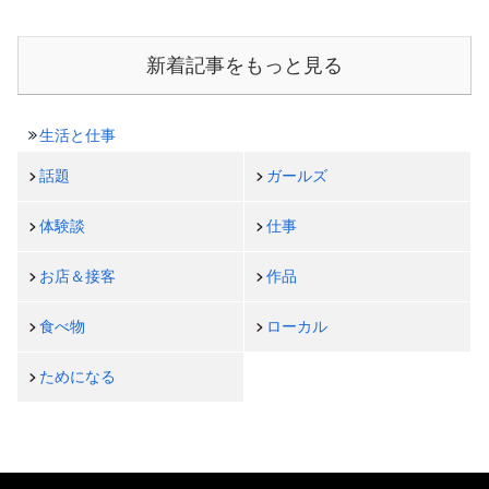
新着記事をもっと見る
生活と仕事
話題
ガールズ
体験談
仕事
お店＆接客
作品
食べ物
ローカル
ためになる