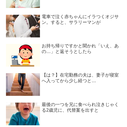
電車で泣く赤ちゃんにイラつくオジサ
ン。すると、サラリーマンが
お持ち帰りですかと聞かれ「いえ、あ
の…」と返そうとしたら
【は？】在宅勤務の夫は、妻子が寝室
へ入ってから少し経つと…
最後の一つを兄に食べられ泣きじゃく
る2歳児に、代替案を出すと