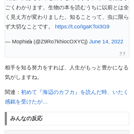
ごくわかります。生物の本を読むうちに以前とは全
く見え方が変わりました。知ることって、虫に限ら
ず大切なことです。
https://t.co/IgaKToi3G9
— Mophi🍰 (@Z9Ro7khiocOXYCj)
June 14, 2022
相手を知る努力をすれば、人生がもっと豊かになる
気がしますね。
関連：
初めて『海辺のカフカ』を読んだ時、いたく
感銘を受けたが…
みんなの反応