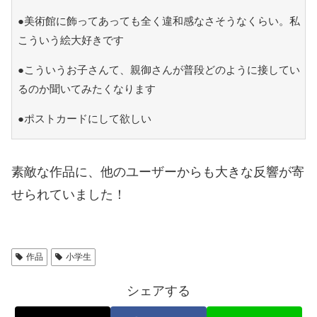
●美術館に飾ってあっても全く違和感なさそうなくらい。私
こういう絵大好きです
●こういうお子さんて、親御さんが普段どのように接してい
るのか聞いてみたくなります
●ポストカードにして欲しい
素敵な作品に、他のユーザーからも大きな反響が寄
せられていました！
作品
小学生
シェアする