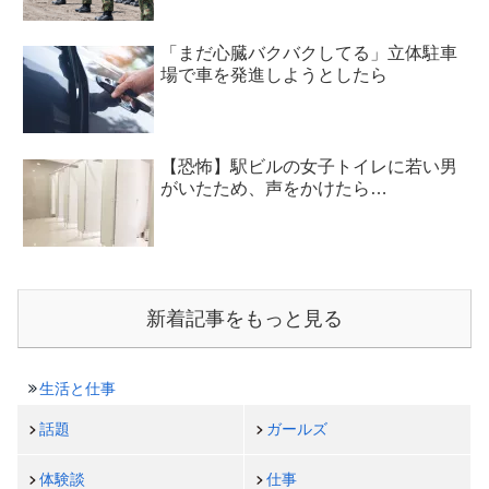
「まだ心臓バクバクしてる」立体駐車
場で車を発進しようとしたら
【恐怖】駅ビルの女子トイレに若い男
がいたため、声をかけたら…
新着記事をもっと見る
生活と仕事
話題
ガールズ
体験談
仕事