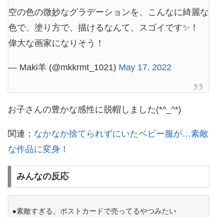
空の色の微妙なグラデーションを、こんなに綺麗な
色で、塗り方で、描けるなんて、スゴイです✨！
偉大な画家になりそう！
— Maki羊 (@mkkrmt_1021)
May 17, 2022
お子さんの豊かな感性に脱帽しました(*^_^*)
関連：
なかなか捨てられずにいたベビー服が…素敵
な作品に変身！
みんなの反応
●素敵すぎる。ポストカードで売ってるやつみたい