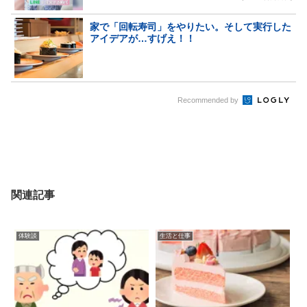
家で「回転寿司」をやりたい。そして実行した
アイデアが…すげえ！！
Recommended by
関連記事
体験談
生活と仕事