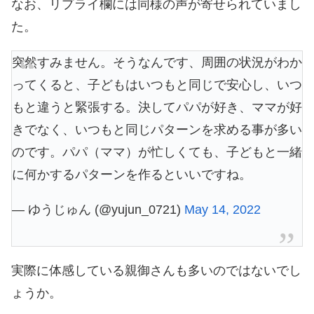
なお、リプライ欄には同様の声が寄せられていまし
た。
突然すみません。そうなんです、周囲の状況がわか
ってくると、子どもはいつもと同じで安心し、いつ
もと違うと緊張する。決してパパが好き、ママが好
きでなく、いつもと同じパターンを求める事が多い
のです。パパ（ママ）が忙しくても、子どもと一緒
に何かするパターンを作るといいですね。
— ゆうじゅん (@yujun_0721)
May 14, 2022
実際に体感している親御さんも多いのではないでし
ょうか。