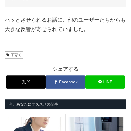
ハッとさせられるお話に、他のユーザーたちからも
大きな反響が寄せられていました。
子育て
シェアする
X
Facebook
LINE
今、あなたにオススメの記事