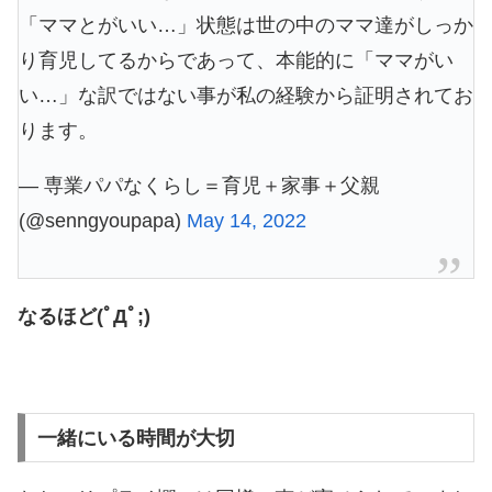
「ママとがいい…」状態は世の中のママ達がしっか
り育児してるからであって、本能的に「ママがい
い…」な訳ではない事が私の経験から証明されてお
ります。
— 専業パパなくらし＝育児＋家事＋父親
(@senngyoupapa)
May 14, 2022
なるほど(ﾟДﾟ;)
一緒にいる時間が大切