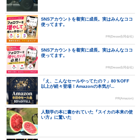
SNSアカウントを着実に成長。実はみんなココ
使ってます。
PR(Dreaw合同会社)
SNSアカウントを着実に成長。実はみんなココ
使ってます。
PR(Dreaw合同会社)
「え、こんなセールやってたの？」80％OFF
以上が続々登場！Amazonの本気が...
PR(Amazon)
人類学の本に書かれていた『スイカの本来の使
い方』に驚いた