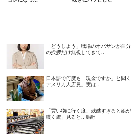
「どうしよう」職場のオバサンが自分
の挨拶だけ無視してきて…
日本語で何度も「現金ですか」と聞く
アメリカ人店員。実は…
「買い物に行く度、残酷すぎると娘が
嘆く旗」見ると…嗚呼