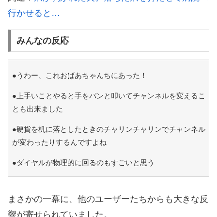
行かせると…
みんなの反応
●うわー、これおばあちゃんちにあった！
●上手いことやると手をパンと叩いてチャンネルを変えるこ
とも出来ました
●硬貨を机に落としたときのチャリンチャリンでチャンネル
が変わったりするんですよね
●ダイヤルが物理的に回るのもすごいと思う
まさかの一幕に、他のユーザーたちからも大きな反
響が寄せられていました。