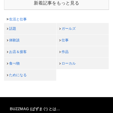
新着記事をもっと見る
生活と仕事
話題
ガールズ
体験談
仕事
お店＆接客
作品
食べ物
ローカル
ためになる
BUZZMAG (ばずまぐ) とは…