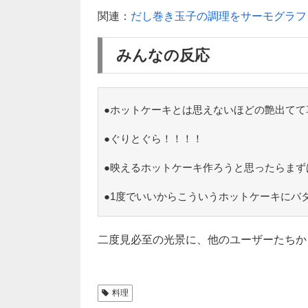
関連：
だし巻き玉子の調理をサーモグラフ
みんなの反応
●ホットケーキとは思えないほどの艶出てて
●ぐりとぐら！！！！
●映えるホットケーキ作ろうと思ったらまず
●1度でいいからこういうホットケーキにバ
二度見必至の光景に、他のユーザーたちか
料理