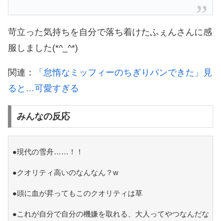
苛立った気持ちを自分で落ち着けたふぇんさんに感
服しました(*^_^*)
関連：
「怠惰なミッフィーのちぎりパンできた」見
ると…可愛すぎる
みんなの反応
●現代の雪舟……！！
●クオリティ高いのなんなん？w
●頭に血が昇ってもこのクオリティは草
●これが自分で自分の機嫌を取れる、大人ってやつなんだな