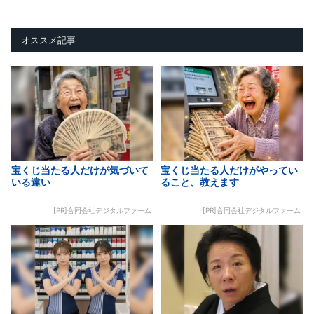
オススメ記事
宝くじ当たる人だけが気づいて
宝くじ当たる人だけがやってい
いる違い
ること、教えます
[PR]合同会社デジタルファーム
[PR]合同会社デジタルファーム