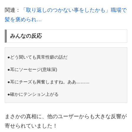
関連：
「取り返しのつかない事をしたかも」職場で
髪を褒められ…
みんなの反応
●どう聞いても異常性癖の話だ
●耳にソーセージ(意味深)
●耳にチーズも興奮しますね。ああ………
●確かにテンション上がる
まさかの真相に、他のユーザーからも大きな反響が
寄せられていました！