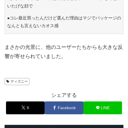
いたげな顔で
●コレ最近買ったんだけど選んだ理由はマジでパッケージの
なんとも言えないカオス感
まさかの光景に、他のユーザーたちからも大きな反
響が寄せられていました。
ディズニー
シェアする
X
Facebook
LINE