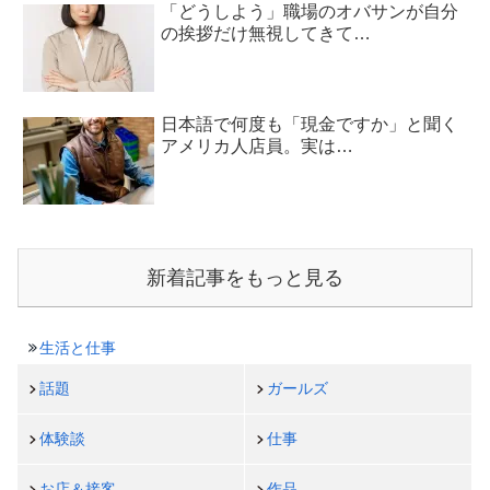
「どうしよう」職場のオバサンが自分
の挨拶だけ無視してきて…
日本語で何度も「現金ですか」と聞く
アメリカ人店員。実は…
新着記事をもっと見る
生活と仕事
話題
ガールズ
体験談
仕事
お店＆接客
作品