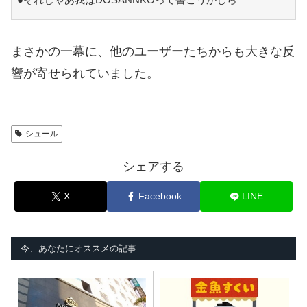
まさかの一幕に、他のユーザーたちからも大きな反
響が寄せられていました。
シュール
シェアする
X
Facebook
LINE
今、あなたにオススメの記事