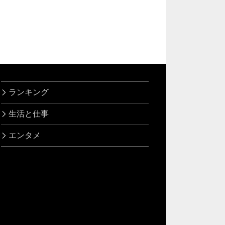
ランキング
生活と仕事
エンタメ