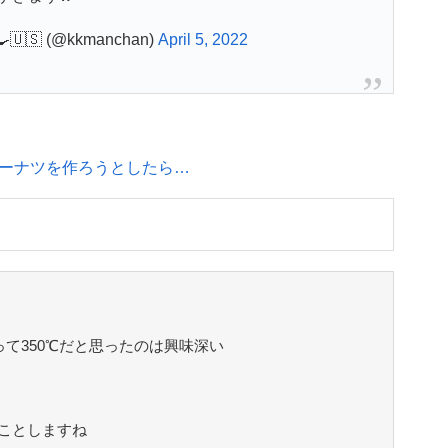
🇸 (@kkmanchan)
April 5, 2022
ーナツを作ろうとしたら…
って350℃だと思ったのは興味深い
ことしますね