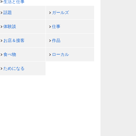
生活と仕事
話題
ガールズ
体験談
仕事
お店＆接客
作品
食べ物
ローカル
ためになる