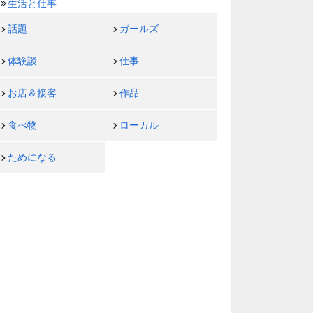
生活と仕事
話題
ガールズ
体験談
仕事
お店＆接客
作品
食べ物
ローカル
ためになる