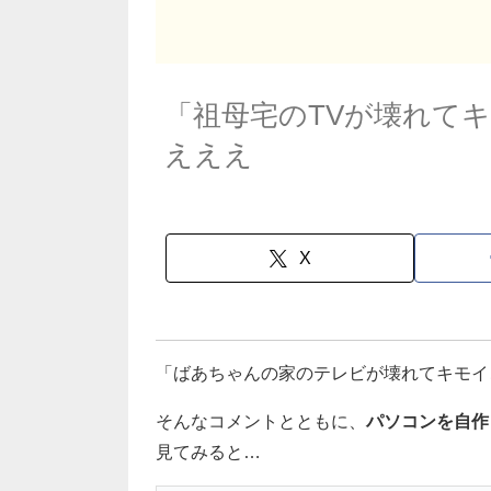
「祖母宅のTVが壊れて
えええ
X
「ばあちゃんの家のテレビが壊れてキモイ
そんなコメントとともに、
パソコンを自作
見てみると…