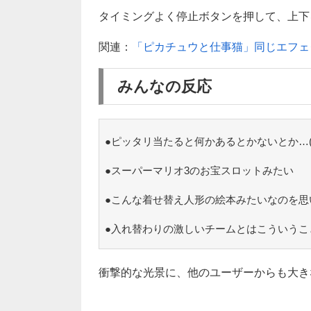
タイミングよく停止ボタンを押して、上下を
関連：
「ピカチュウと仕事猫」同じエフェ
みんなの反応
●ピッタリ当たると何かあるとかないとか…(
●スーパーマリオ3のお宝スロットみたい
●こんな着せ替え人形の絵本みたいなのを思
●入れ替わりの激しいチームとはこういうこ
衝撃的な光景に、他のユーザーからも大き