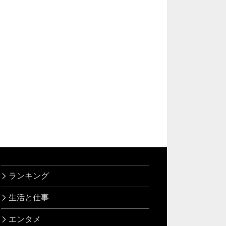
ランキング
生活と仕事
エンタメ