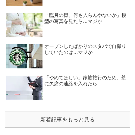
「臨月の胃、何も入らんやないか」模
型の写真を見たら…マジか
オープンしたばかりのスタバで自撮り
していたのは…マジか
「やめてほしい」家族旅行のため、塾
に欠席の連絡を入れたら…
新着記事をもっと見る