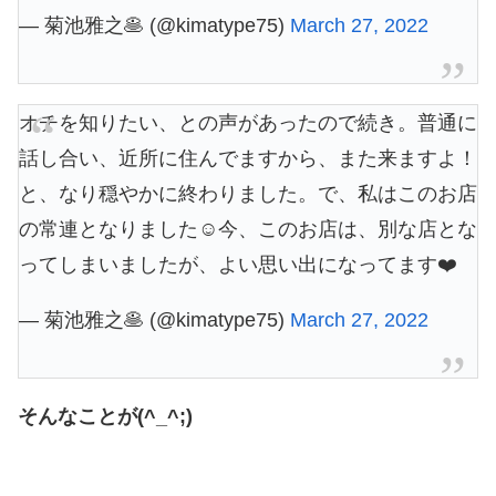
— 菊池雅之🥞 (@kimatype75)
March 27, 2022
オチを知りたい、との声があったので続き。普通に
話し合い、近所に住んでますから、また来ますよ！
と、なり穏やかに終わりました。で、私はこのお店
の常連となりました☺️今、このお店は、別な店とな
ってしまいましたが、よい思い出になってます❤️
— 菊池雅之🥞 (@kimatype75)
March 27, 2022
そんなことが(^_^;)