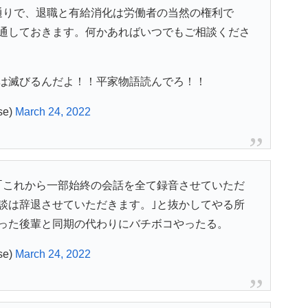
通りで、退職と有給消化は労働者の当然の権利で
通しておきます。何かあればいつでもご相談くださ
は滅びるんだよ！！平家物語読んでろ！！
e)
March 24, 2022
｢これから一部始終の会話を全て録音させていただ
談は辞退させていただきます。｣と抜かしてやる所
った後輩と同期の代わりにバチボコやったる。
e)
March 24, 2022