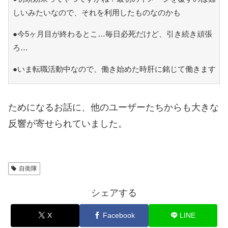
しいみたいなので、それを利用したものなのかも
●今5ヶ月目が終わるとこ…毎日必死だけど、引き続き頑張
ろ…
●いま転職活動中なので、働き始めた時肝に銘じて働きます
ためになるお話に、他のユーザーたちからも大きな
反響が寄せられていました。
自衛隊
シェアする
X
Facebook
LINE