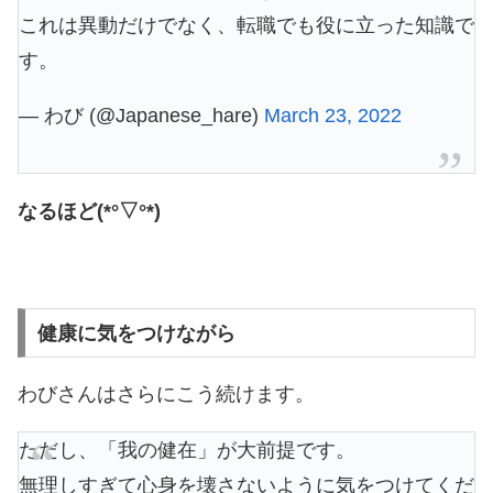
これは異動だけでなく、転職でも役に立った知識で
す。
— わび (@Japanese_hare)
March 23, 2022
なるほど(*°▽°*)
健康に気をつけながら
わびさんはさらにこう続けます。
ただし、「我の健在」が大前提です。
無理しすぎて心身を壊さないように気をつけてくだ