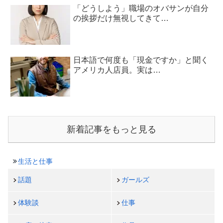
「どうしよう」職場のオバサンが自分
の挨拶だけ無視してきて…
日本語で何度も「現金ですか」と聞く
アメリカ人店員。実は…
新着記事をもっと見る
生活と仕事
話題
ガールズ
体験談
仕事