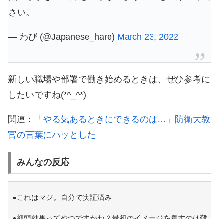
さい。
— わび (@Japanese_hare)
March 23, 2022
新しい職場や部署で働き始めるときは、ぜひ参考に
したいですね(*^_^*)
関連：
「やる気あるときにできるのは…」防衛大教
官の言葉にハッとした
みんなの反応
●これはマジ。自分で実証済み
●初頭効果ってやつですかね？最初のイメージを覆すのは難