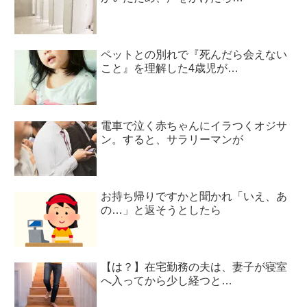
ペットとの別れで『死んだら会えない
こと』を理解した4歳児が…
電車で泣く赤ちゃんにイラつくオジサ
ン。すると、サラリーマンが
お持ち帰りですかと聞かれ「いえ、あ
の…」と返そうとしたら
【は？】在宅勤務の夫は、妻子が寝室
へ入ってから少し経つと…