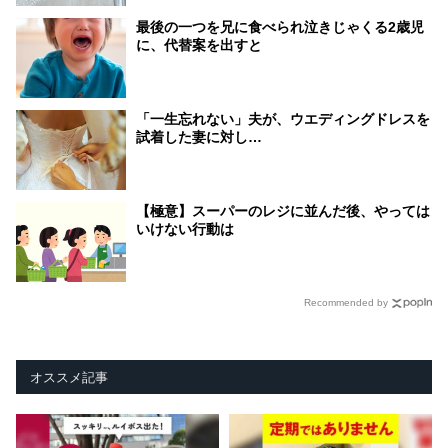
最後の一つを兄に食べられ泣きじゃくる2歳児
に、代替案を出すと
「一生忘れない」夫が、ウエディングドレスを
試着した妻に対し…
【極意】スーパーのレジに並んだ後、やっては
いけない行動は
Recommended by
オススメ記事