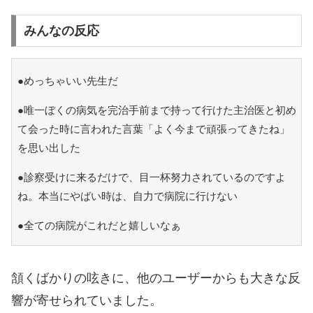
みんなの反応
●めっちゃいい先生だ
●唯一ぼくの病気を完治手前まで持って行けた主治医と初め
て会った時に言われた言葉「よく今まで頑張ってきたね」
を思い出した
●診察受けに来るだけで、目一杯努力されているのですよ
ね。本当にやばい時は、自力で病院に行けない
●全ての病院がこれだと嬉しいなぁ
頷くばかりの呟きに、他のユーザーからも大きな反
響が寄せられていました。