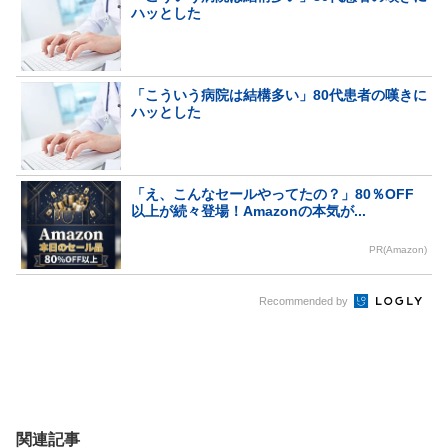
ハッとした
「こういう病院は結構多い」80代患者の嘆きに
ハッとした
「え、こんなセールやってたの？」80％OFF
以上が続々登場！Amazonの本気が...
PR(Amazon)
Recommended by
関連記事