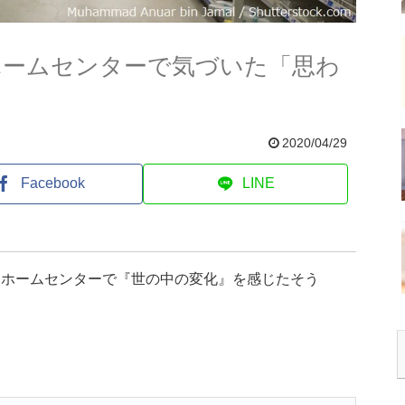
ホームセンターで気づいた「思わ
2020/04/29
Facebook
LINE
たホームセンターで『世の中の変化』を感じたそう