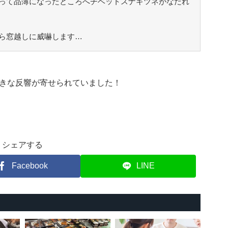
って品薄になったところへチベットスナギツネがなだれ
ら窓越しに威嚇します…
きな反響が寄せられていました！
シェアする
Facebook
LINE