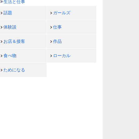
生活と仕事
話題
ガールズ
体験談
仕事
お店＆接客
作品
食べ物
ローカル
ためになる