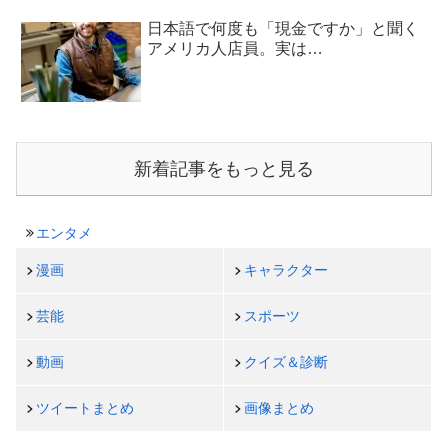
日本語で何度も「現金ですか」と聞く
アメリカ人店員。実は…
新着記事をもっと見る
エンタメ
漫画
キャラクター
芸能
スポーツ
動画
クイズ＆診断
ツイートまとめ
画像まとめ