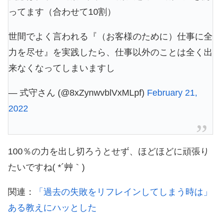
ってます（合わせて10割）
世間でよく言われる『（お客様のために）仕事に全
力を尽せ』を実践したら、仕事以外のことは全く出
来なくなってしまいますし
— 式守さん (@8xZynwvblVxMLpf)
February 21,
2022
100％の力を出し切ろうとせず、ほどほどに頑張り
たいですね( *´艸｀)
関連：
「過去の失敗をリフレインしてしまう時は」
ある教えにハッとした