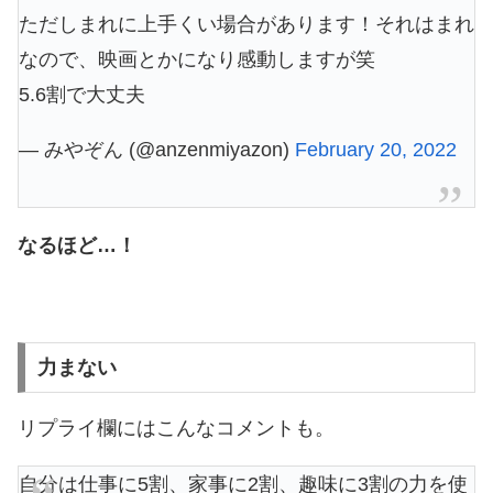
ただしまれに上手くい場合があります！それはまれ
なので、映画とかになり感動しますが笑
5.6割で大丈夫
— みやぞん (@anzenmiyazon)
February 20, 2022
なるほど…！
力まない
リプライ欄にはこんなコメントも。
自分は仕事に5割、家事に2割、趣味に3割の力を使