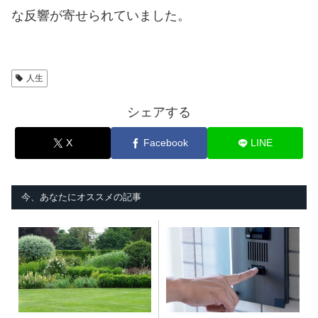
な反響が寄せられていました。
人生
シェアする
X
Facebook
LINE
今、あなたにオススメの記事