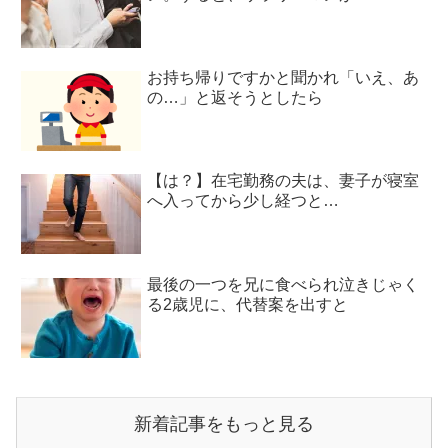
お持ち帰りですかと聞かれ「いえ、あ
の…」と返そうとしたら
【は？】在宅勤務の夫は、妻子が寝室
へ入ってから少し経つと…
最後の一つを兄に食べられ泣きじゃく
る2歳児に、代替案を出すと
新着記事をもっと見る