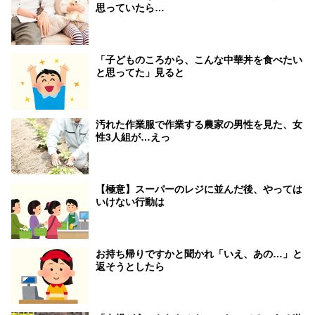
思っていたら…
「子どものころから、こんな中華丼を食べたい
と思ってた」見ると
汚れた作業服で作業する農家の男性を見た、女
性3人組が…えっ
【極意】スーパーのレジに並んだ後、やっては
いけない行動は
お持ち帰りですかと聞かれ「いえ、あの…」と
返そうとしたら