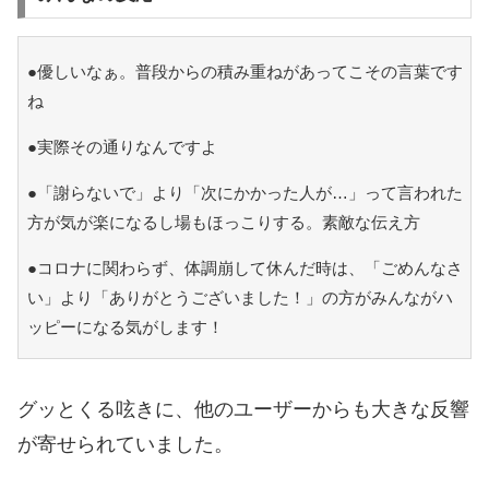
●優しいなぁ。普段からの積み重ねがあってこその言葉です
ね
●実際その通りなんですよ
●「謝らないで」より「次にかかった人が…」って言われた
方が気が楽になるし場もほっこりする。素敵な伝え方
●コロナに関わらず、体調崩して休んだ時は、「ごめんなさ
い」より「ありがとうございました！」の方がみんながハ
ッピーになる気がします！
グッとくる呟きに、他のユーザーからも大きな反響
が寄せられていました。