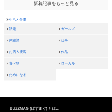
新着記事をもっと見る
生活と仕事
話題
ガールズ
体験談
仕事
お店＆接客
作品
食べ物
ローカル
ためになる
BUZZMAG (ばずまぐ) とは…