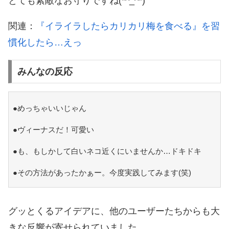
とても素敵なお守りですね(*^_^*)
関連：
『イライラしたらカリカリ梅を食べる』を習
慣化したら…えっ
みんなの反応
●めっちゃいいじゃん
●ヴィーナスだ！可愛い
●も、もしかして白いネコ近くにいませんか…ドキドキ
●その方法があったかぁー。今度実践してみます(笑)
グッとくるアイデアに、他のユーザーたちからも大
きな反響が寄せられていました。