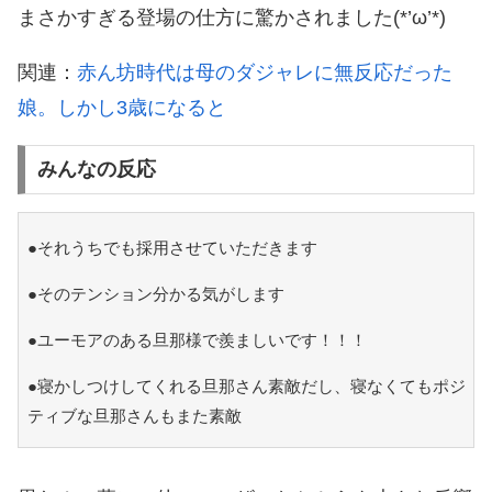
まさかすぎる登場の仕方に驚かされました(*’ω’*)
関連：
赤ん坊時代は母のダジャレに無反応だった
娘。しかし3歳になると
みんなの反応
●それうちでも採用させていただきます
●そのテンション分かる気がします
●ユーモアのある旦那様で羨ましいです！！！
●寝かしつけしてくれる旦那さん素敵だし、寝なくてもポジ
ティブな旦那さんもまた素敵