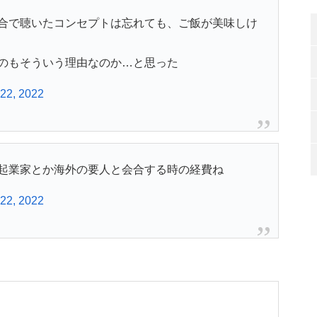
合で聴いたコンセプトは忘れても、ご飯が美味しけ
のもそういう理由なのか…と思った
 22, 2022
起業家とか海外の要人と会合する時の経費ね
 22, 2022