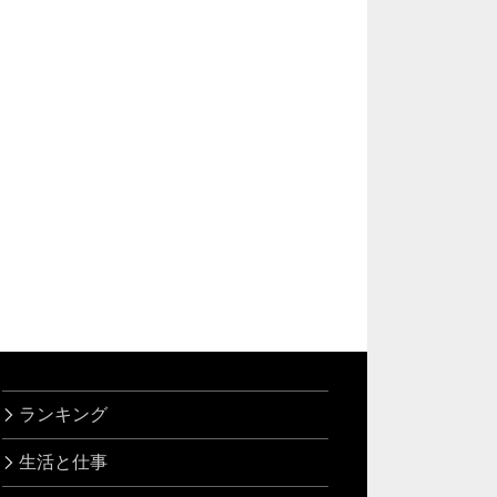
ランキング
生活と仕事