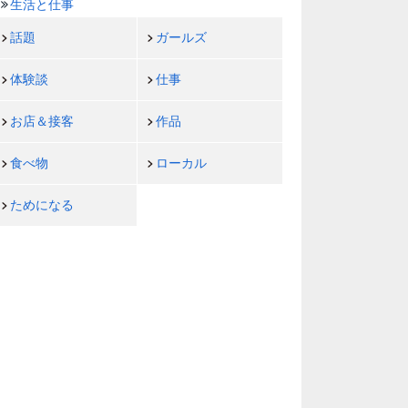
生活と仕事
話題
ガールズ
体験談
仕事
お店＆接客
作品
食べ物
ローカル
ためになる