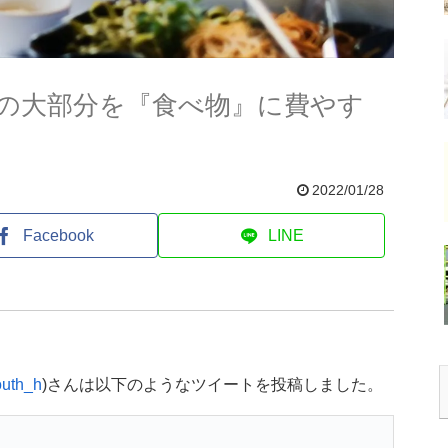
の大部分を『食べ物』に費やす
2022/01/28
Facebook
LINE
uth_h
)さんは以下のようなツイートを投稿しました。