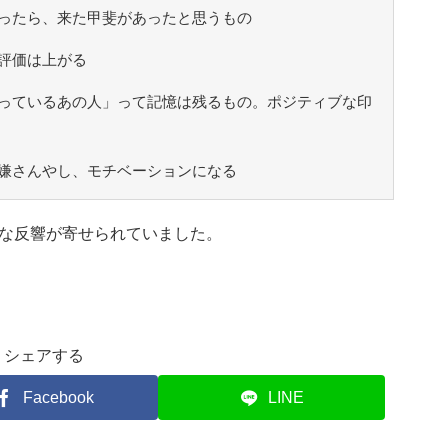
ったら、来た甲斐があったと思うもの
評価は上がる
っているあの人」って記憶は残るもの。ポジティブな印
嫌さんやし、モチベーションになる
な反響が寄せられていました。
シェアする
Facebook
LINE