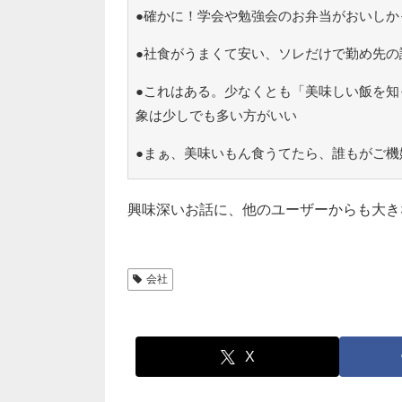
●確かに！学会や勉強会のお弁当がおいしか
●社食がうまくて安い、ソレだけで勤め先の
●これはある。少なくとも「美味しい飯を知
象は少しでも多い方がいい
●まぁ、美味いもん食うてたら、誰もがご機
興味深いお話に、他のユーザーからも大き
会社
X