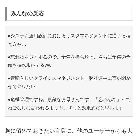
みんなの反応
●システム運用設計におけるリスクマネジメントに通じる考
え方や…
●忘れ物を良くするので、予備を持ち歩き、さらに予備の予
備も持ち歩いてるww
●素晴らしいクライシスマネジメント。弊社連中に言い聞か
せてやりたい
●危機管理ですね。素敵なお母さんです。「忘れるな」って
頭ごなしに言われるよりも、ずっと効果的だと思います
胸に留めておきたい言葉に、他のユーザーからも大