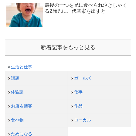
最後の一つを兄に食べられ泣きじゃく
る2歳児に、代替案を出すと
新着記事をもっと見る
生活と仕事
話題
ガールズ
体験談
仕事
お店＆接客
作品
食べ物
ローカル
ためになる