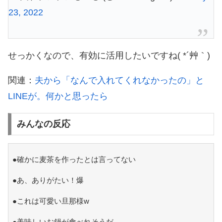
23, 2022
せっかくなので、有効に活用したいですね( *´艸｀)
関連：
夫から「なんで入れてくれなかったの」と
LINEが。何かと思ったら
みんなの反応
●確かに麦茶を作ったとは言ってない
●あ、ありがたい！爆
●これは可愛い旦那様w
●美味しいお鍋が食べれそうだ