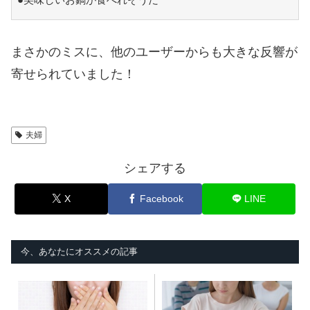
まさかのミスに、他のユーザーからも大きな反響が
寄せられていました！
夫婦
シェアする
X
Facebook
LINE
今、あなたにオススメの記事