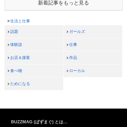
新着記事をもっと見る
生活と仕事
話題
ガールズ
体験談
仕事
お店＆接客
作品
食べ物
ローカル
ためになる
BUZZMAG (ばずまぐ) とは…