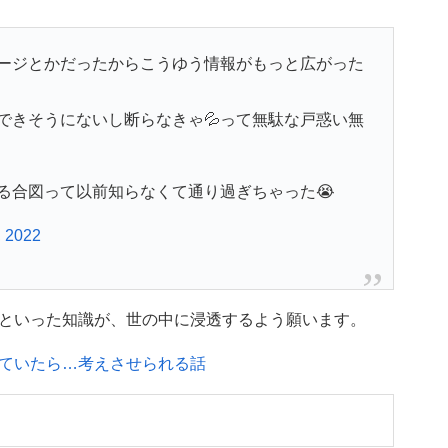
ージとかだったからこうゆう情報がもっと広がった
できそうにないし断らなきゃ💦って無駄な戸惑い無
る合図って以前知らなくて通り過ぎちゃった😭
, 2022
といった知識が、世の中に浸透するよう願います。
ていたら…考えさせられる話