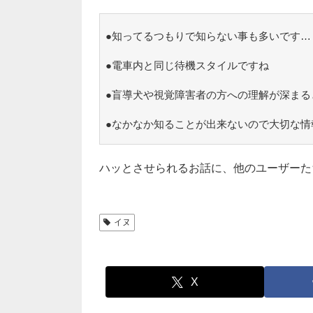
●知ってるつもりで知らない事も多いです…
●電車内と同じ待機スタイルですね
●盲導犬や視覚障害者の方への理解が深まる
●なかなか知ることが出来ないので大切な情
ハッとさせられるお話に、他のユーザーた
イヌ
X