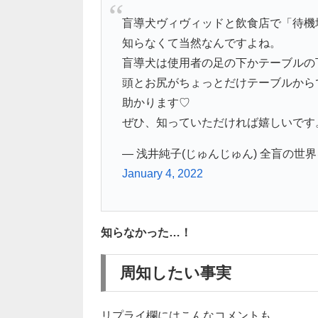
盲導犬ヴィヴィッドと飲食店で「待機
知らなくて当然なんですよね。
盲導犬は使用者の足の下かテーブルの
頭とお尻がちょっとだけテーブルから
助かります♡
ぜひ、知っていただければ嬉しいです
— 浅井純子(じゅんじゅん) 全盲の世界を超
January 4, 2022
知らなかった…！
周知したい事実
リプライ欄にはこんなコメントも。