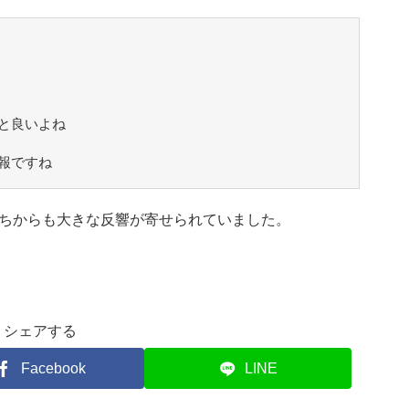
と良いよね
報ですね
ちからも大きな反響が寄せられていました。
シェアする
Facebook
LINE