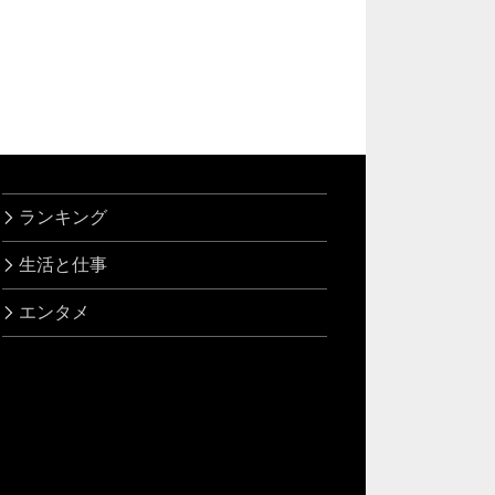
ランキング
生活と仕事
エンタメ