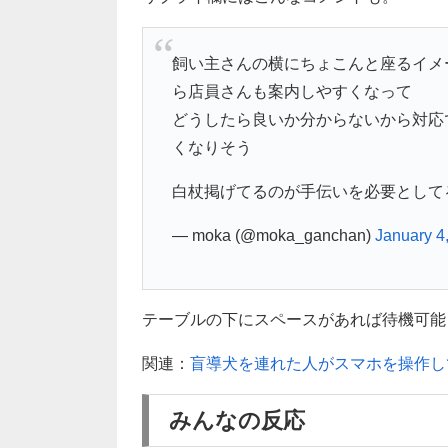
飼い主さんの横にちょこんと座るイメ
ら店員さんも案内しやすくなって
どうしたら良いか分からないから対応
くなりそう
白杖掲げてるのが手伝いを必要として
— moka (@moka_ganchan)
January 4
テーブルの下にスペースがあれば待機可能
関連：
盲導犬を連れた人がスマホを操作し
みんなの反応