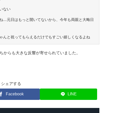
いない
ね…元日はもっと開いてないから、今年も両親と大晦日
ゃんと祝ってもらえるだけでもすごい嬉しくなるよね
ちからも大きな反響が寄せられていました。
シェアする
Facebook
LINE