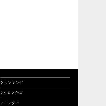
ランキング
生活と仕事
エンタメ